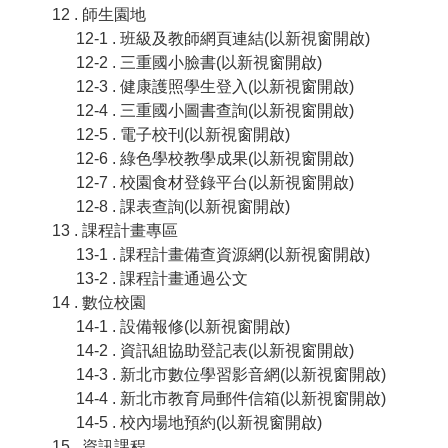
12 . 師生園地
12-1 . 班級及教師網頁連結(以新視窗開啟)
12-2 . 三重國小臉書(以新視窗開啟)
12-3 . 健康護照學生登入(以新視窗開啟)
12-4 . 三重國小圖書查詢(以新視窗開啟)
12-5 . 電子校刊(以新視窗開啟)
12-6 . 綠色學校教學成果(以新視窗開啟)
12-7 . 校園食材登錄平台(以新視窗開啟)
12-8 . 課表查詢(以新視窗開啟)
13 . 課程計畫專區
13-1 . 課程計畫備查資源網(以新視窗開啟)
13-2 . 課程計畫通過公文
14 . 數位校園
14-1 . 設備報修(以新視窗開啟)
14-2 . 資訊組協助登記表(以新視窗開啟)
14-3 . 新北市數位學習影音網(以新視窗開啟)
14-4 . 新北市教育局郵件信箱(以新視窗開啟)
14-5 . 校內場地預約(以新視窗開啟)
15 . 資訊課程