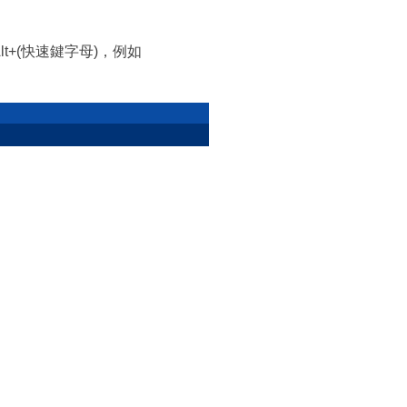
Alt+(快速鍵字母)，例如