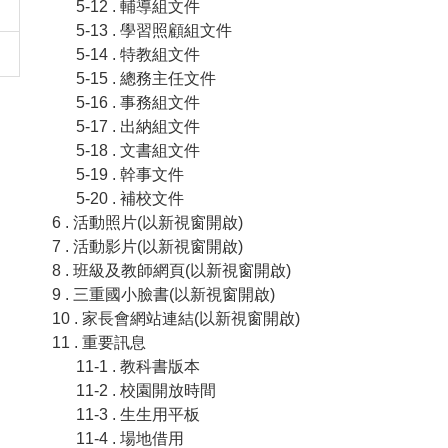
5-12 . 輔導組文件
5-13 . 學習照顧組文件
5-14 . 特教組文件
5-15 . 總務主任文件
5-16 . 事務組文件
5-17 . 出納組文件
5-18 . 文書組文件
5-19 . 幹事文件
5-20 . 補校文件
6 . 活動照片(以新視窗開啟)
7 . 活動影片(以新視窗開啟)
8 . 班級及教師網頁(以新視窗開啟)
9 . 三重國小臉書(以新視窗開啟)
10 . 家長會網站連結(以新視窗開啟)
11 . 重要訊息
11-1 . 教科書版本
11-2 . 校園開放時間
11-3 . 生生用平板
11-4 . 場地借用