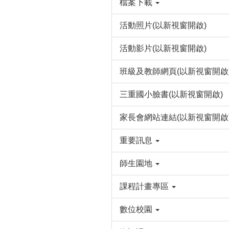
檔案下載
活動照片(以新視窗開啟)
活動影片(以新視窗開啟)
班級及教師網頁(以新視窗開啟
三重國小臉書(以新視窗開啟)
家長會網站連結(以新視窗開啟
重要訊息
師生園地
課程計畫專區
數位校園