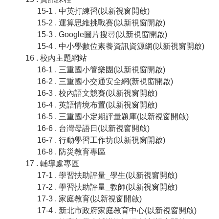
15-1 . 中英打練習(以新視窗開啟)
15-2 . 運算思維挑戰賽(以新視窗開啟)
15-3 . Google圖片搜尋(以新視窗開啟)
15-4 . 中小學數位素養資訊資源網(以新視窗開啟)
16 . 校內主題網站
16-1 . 三重國小管樂團(以新視窗開啟)
16-2 . 三重國小交通安全網(新視窗開啟)
16-3 . 校內語文競賽(以新視窗開啟)
16-4 . 英語情境布置(以新視窗開啟)
16-5 . 三重國小定期評量題庫(以新視窗開啟)
16-6 . 台灣母語日(以新視窗開啟)
16-7 . 行動學習工作坊(以新視窗開啟)
16-8 . 防災教育專區
17 . 輔導處專區
17-1 . 學習扶助評量_學生(以新視窗開啟)
17-2 . 學習扶助評量_教師(以新視窗開啟)
17-3 . 家庭教育(以新視窗開啟)
17-4 . 新北市政府家庭教育中心(以新視窗開啟)