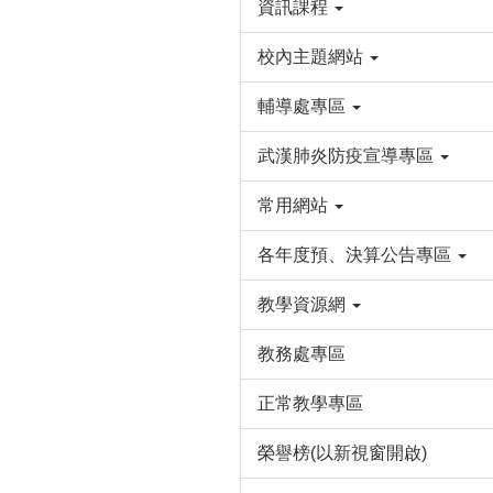
資訊課程
校內主題網站
輔導處專區
武漢肺炎防疫宣導專區
常用網站
各年度預、決算公告專區
教學資源網
教務處專區
正常教學專區
榮譽榜(以新視窗開啟)