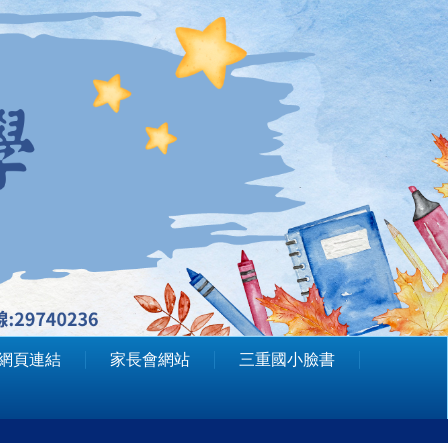
網頁連結
家長會網站
三重國小臉書