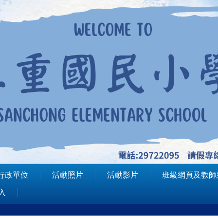
行政單位
活動照片
活動影片
班級網頁及教師
入