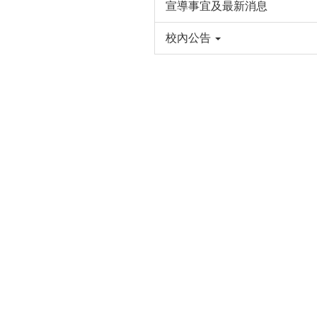
宣導事宜及最新消息
校內公告