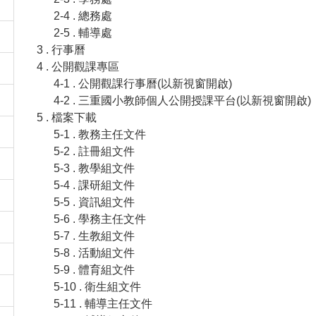
2-4 . 總務處
2-5 . 輔導處
3 . 行事曆
4 . 公開觀課專區
4-1 . 公開觀課行事曆(以新視窗開啟)
4-2 . 三重國小教師個人公開授課平台(以新視窗開啟)
5 . 檔案下載
5-1 . 教務主任文件
5-2 . 註冊組文件
5-3 . 教學組文件
5-4 . 課研組文件
5-5 . 資訊組文件
5-6 . 學務主任文件
5-7 . 生教組文件
5-8 . 活動組文件
5-9 . 體育組文件
5-10 . 衛生組文件
5-11 . 輔導主任文件