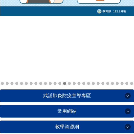
交通安全月
武漢肺炎防疫宣導專區
常用網站
武漢肺炎防疫宣導專區
教學資源網
常用網站