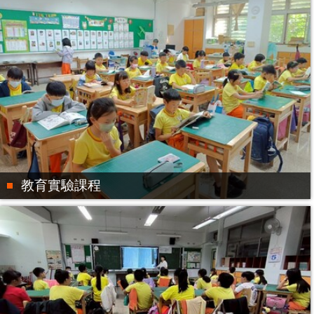
教育實驗課程