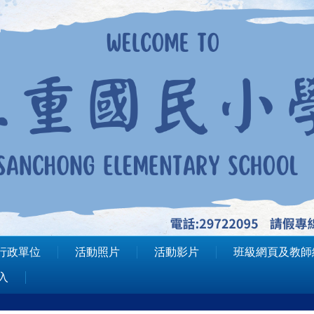
行政單位
活動照片
活動影片
班級網頁及教師
入