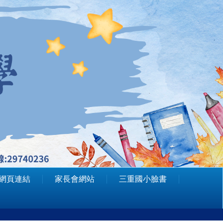
網頁連結
家長會網站
三重國小臉書