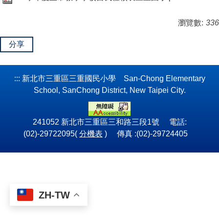
瀏覽數:
336
分享
:::
新北市三重區三重國民小學 San-Chong Elementary
School, SanChong District, New Taipei City.
241052 新北市三重區三和路三段1號 電話:
(02)-29722095(
分機表
) 傳真 :(02)-29724405
ZH-TW