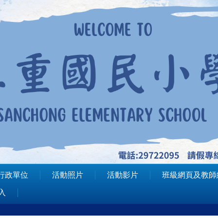
行政單位
活動照片
活動影片
班級網頁及教師
入