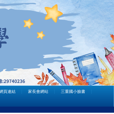
網頁連結
家長會網站
三重國小臉書