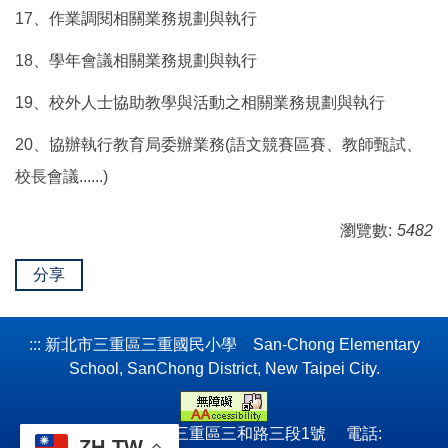
17、作業調閱相關業務規劃與執行
18、學年會議相關業務規劃與執行
19、校外人士協助教學與活動之相關業務規劃與執行
20、協辦執行教育局委辦業務(語文競賽區賽、教師甄試、
校長會議......)
瀏覽數:
5482
分享
:::
新北市三重區三重國民小學 San-Chong Elementary
School, SanChong District, New Taipei City.
241052 新北市三重區三和路三段1號 電話:
ZH-TW