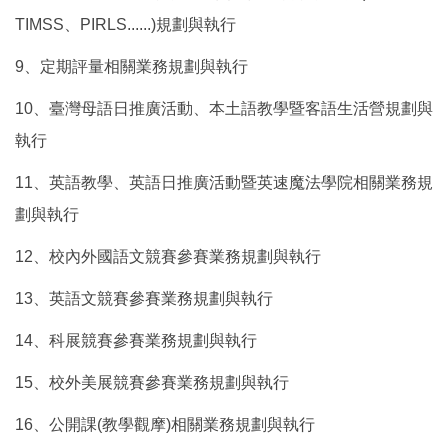
TIMSS、PIRLS......)規劃與執行
9、定期評量相關業務規劃與執行
10、臺灣母語日推廣活動、本土語教學暨客語生活營規劃與
執行
11、英語教學、英語日推廣活動暨英速魔法學院相關業務規
劃與執行
12、校內外國語文競賽參賽業務規劃與執行
13、英語文競賽參賽業務規劃與執行
14、科展競賽參賽業務規劃與執行
15、校外美展競賽參賽業務規劃與執行
16、公開課(教學觀摩)相關業務規劃與執行